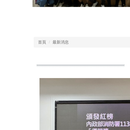
首頁
最新消息