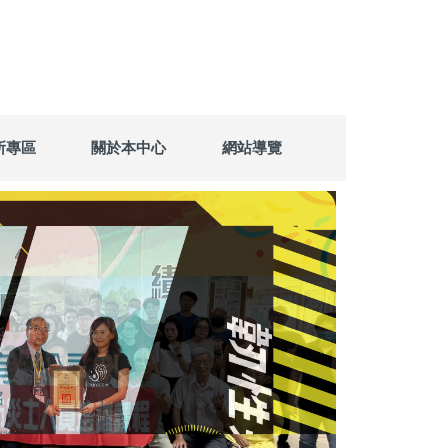
所專區
關於本中心
網站導覽