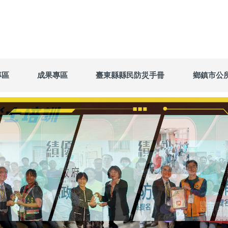
專區
成果專區
臺東縣縣民防災手冊
鄉鎮市公