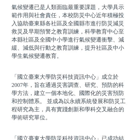
氣候變遷已是人類面臨最重要課題，大學具示
範作用與社會責任，本校防災中心近年積極投
入協助臺東縣各社區及全國縣市進行防災減災
救災及早期預警之教育訓練，科學教育中心至
本縣社區及全國中小學進行氣候變遷衝擊、減
緩、減低與行動之教育訓練，提升社區及中小
學生氣候變遷教育。
「國立臺東大學防災科技資訊中心」成立於
2007年，旨在通過災害調查、研究、預防的科
學方法，建立一個本地化、國際化的災害預防
和控制體系。 並成為以永續系統發展和防災工
程研究為主，具有實踐創新和學科交叉融合的
學術研究單位。
「國立臺東大學防災科技資訊中心」已成功結