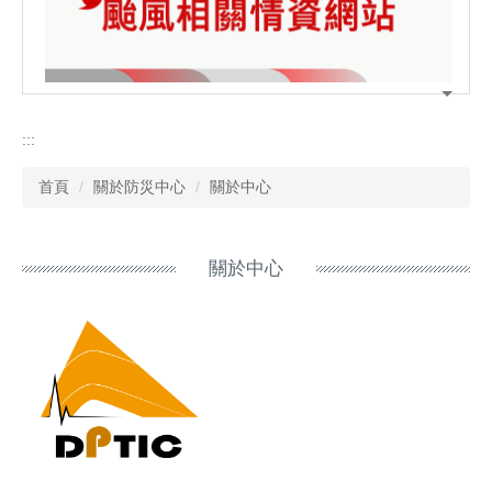
:::
首頁
關於防災中心
關於中心
關於中心