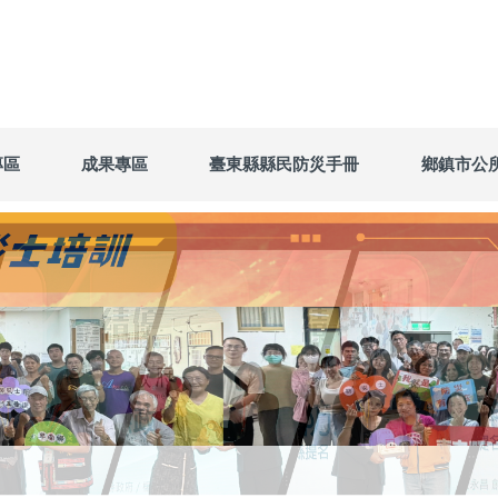
專區
成果專區
臺東縣縣民防災手冊
鄉鎮市公