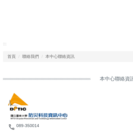
:::
首頁
聯絡我們
本中心聯絡資訊
本中心聯絡資
089-350014