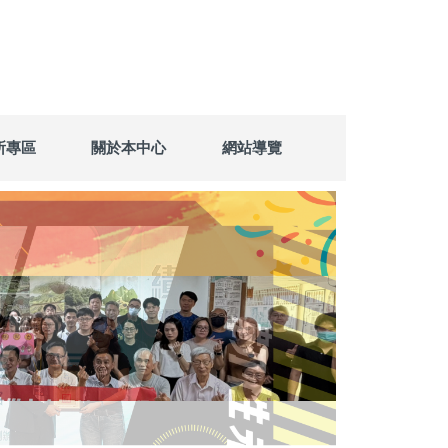
所專區
關於本中心
網站導覽