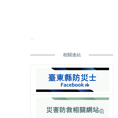
:::
相關連結