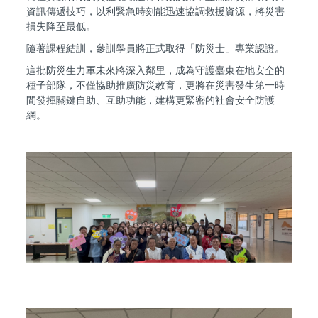
資訊傳遞技巧，以利緊急時刻能迅速協調救援資源，將災害
損失降至最低。
隨著課程結訓，參訓學員將正式取得「防災士」專業認證。
這批防災生力軍未來將深入鄰里，成為守護臺東在地安全的
種子部隊，不僅協助推廣防災教育，更將在災害發生第一時
間發揮關鍵自助、互助功能，建構更緊密的社會安全防護
網。