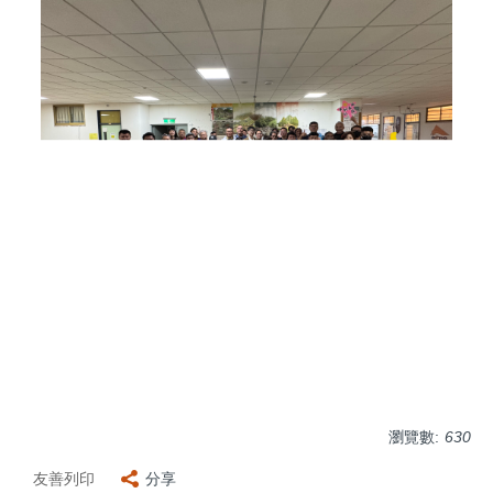
瀏覽數:
630
友善列印
分享