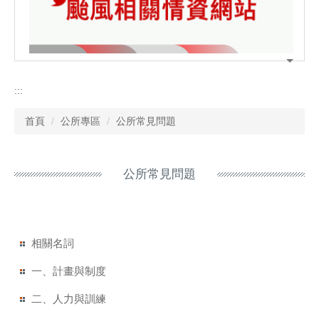
:::
首頁
公所專區
公所常見問題
公所常見問題
相關名詞
一、計畫與制度
二、人力與訓練